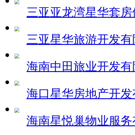
三亚亚龙湾星华套房
三亚星华旅游开发有
海南中田旅业开发有
海口星华房地产开发
海南星悦巢物业服务