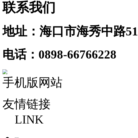
联系我们
地址：海口市海秀中路51
电话：0898-66766228
手机版网站
友情链接
LINK