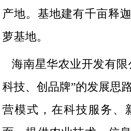
产地。基地建有千亩释
萝基地。
海南星华农业开发有限
科技、创品牌”的发展思路
营模式，在科技服务、