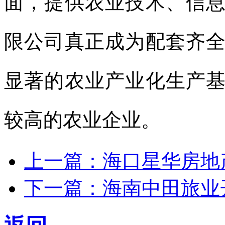
面，提供农业技术、信
限公司真正成为配套齐
显著的农业产业化生产
较高的农业企业。
上一篇：海口星华房地
下一篇：海南中田旅业