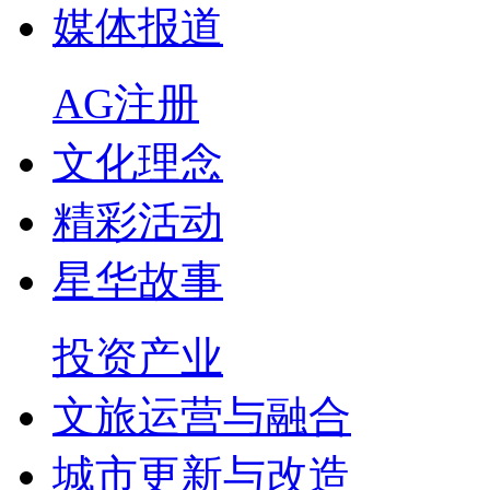
媒体报道
AG注册
文化理念
精彩活动
星华故事
投资产业
文旅运营与融合
城市更新与改造