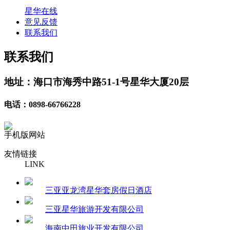
星华在线
意见反馈
联系我们
联系我们
地址：海口市海秀中路51-1号星华大厦20层
电话：0898-66766228
手机版网站
友情链接
LINK
三亚亚龙湾星华套房假日酒店
三亚星华旅游开发有限公司
海南中田旅业开发有限公司