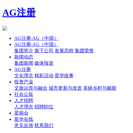
AG注册
AG注册-AG（中国）
AG注册-AG（中国）
集团简介
旗下公司
发展历程
集团荣誉
新闻动态
集团新闻
媒体报道
AG注册
文化理念
精彩活动
星华故事
投资产业
文旅运营与融合
城市更新与改造
美丽乡村与赋能
社会公益
人才招聘
人才理念
招聘职位
星籍会
星华在线
意见反馈
联系我们