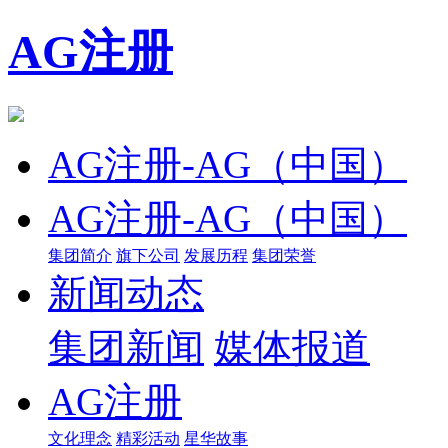
AG注册
AG注册-AG（中国）
AG注册-AG（中国）
集团简介
旗下公司
发展历程
集团荣誉
新闻动态
集团新闻
媒体报道
AG注册
文化理念
精彩活动
星华故事