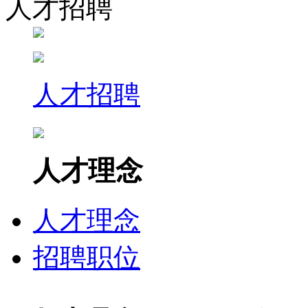
人才招聘
人才招聘
人才理念
人才理念
招聘职位