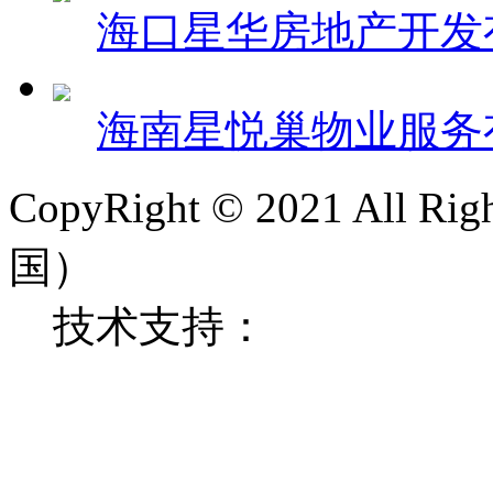
海口星华房地产开发
海南星悦巢物业服务
CopyRight © 2021 All 
国）
技术支持：