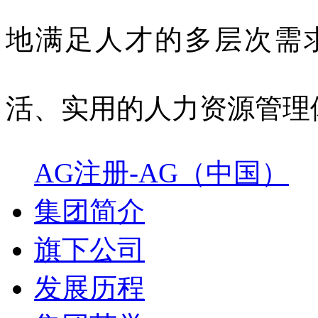
地满足人才的多层次需
活、实用的人力资源管理
AG注册-AG（中国）
集团简介
旗下公司
发展历程