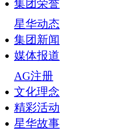
集团荣誉
星华动态
集团新闻
媒体报道
AG注册
文化理念
精彩活动
星华故事