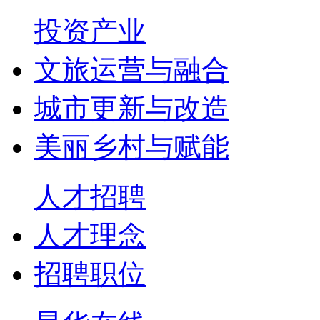
投资产业
文旅运营与融合
城市更新与改造
美丽乡村与赋能
人才招聘
人才理念
招聘职位