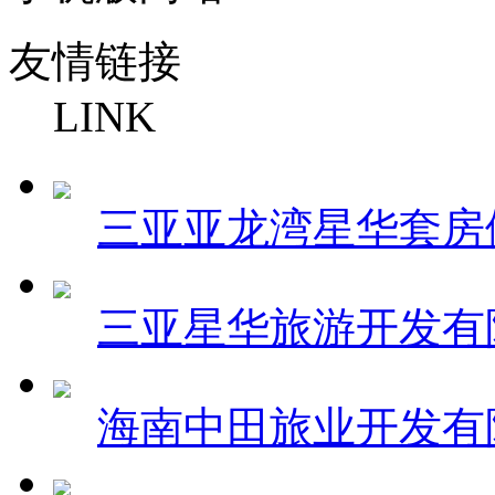
友情链接
LINK
三亚亚龙湾星华套房
三亚星华旅游开发有
海南中田旅业开发有