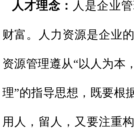
人才理念：
人是企业管
财富。人力资源是企业
资源管理遵从“以人为本
理”的指导思想，既要根
用人，留人，又要注重