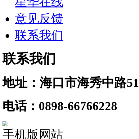
星华在线
意见反馈
联系我们
联系我们
地址：海口市海秀中路51
电话：0898-66766228
手机版网站