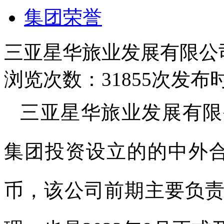
集团荣誉
三亚星华旅业发展有限公
浏览次数：31855次
发布时间
三亚星华旅业发展有限
集团投资设立的的中外
币，该公司前期主要负