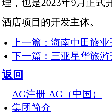
理，也是2023年9月正
酒店项目的开发主体。
上一篇：海南中田旅业
下一篇：三亚星华旅游
返回
AG注册-AG（中国）
集团简介