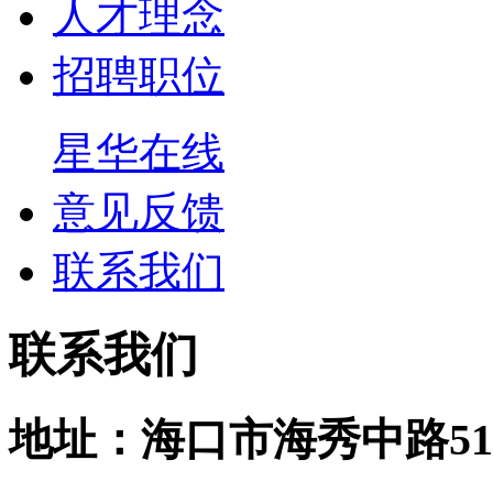
人才理念
招聘职位
星华在线
意见反馈
联系我们
联系我们
地址：海口市海秀中路51