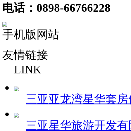
电话：0898-66766228
手机版网站
友情链接
LINK
三亚亚龙湾星华套房
三亚星华旅游开发有