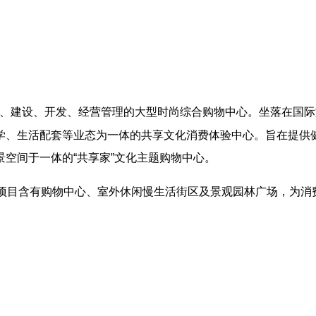
投资、建设、开发、经营管理的大型时尚综合购物中心。坐落在国
学、生活配套等业态为一体的共享文化消费体验中心。旨在提供
空间于一体的“共享家”文化主题购物中心。
。项目含有购物中心、室外休闲慢生活街区及景观园林广场，为