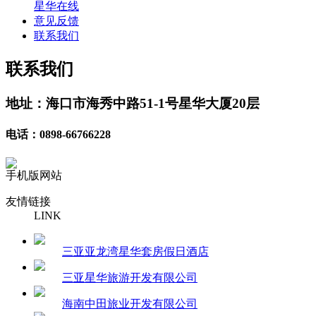
星华在线
意见反馈
联系我们
联系我们
地址：海口市海秀中路51-1号星华大厦20层
电话：0898-66766228
手机版网站
友情链接
LINK
三亚亚龙湾星华套房假日酒店
三亚星华旅游开发有限公司
海南中田旅业开发有限公司