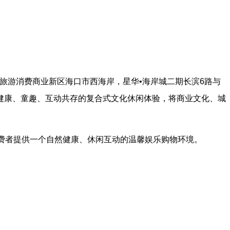
际旅游消费商业新区海口市西海岸，星华
•
海岸城二期长滨
6
路与
健康、童趣、互动共存的复合式文化休闲体验，将商业文化、城
消费者提供一个自然健康、休闲互动的温馨娱乐购物环境。