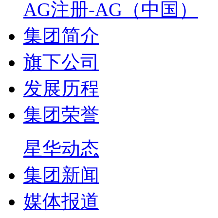
AG注册-AG（中国）
集团简介
旗下公司
发展历程
集团荣誉
星华动态
集团新闻
媒体报道