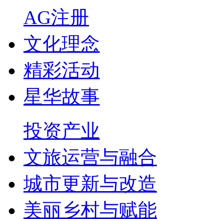
AG注册
文化理念
精彩活动
星华故事
投资产业
文旅运营与融合
城市更新与改造
美丽乡村与赋能