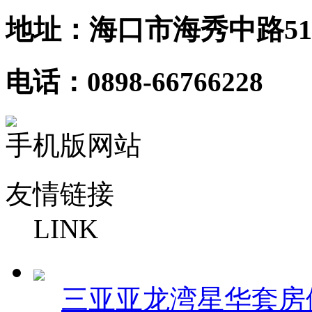
地址：海口市海秀中路51
电话：0898-66766228
手机版网站
友情链接
LINK
三亚亚龙湾星华套房