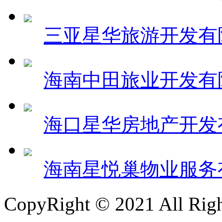
三亚星华旅游开发有
海南中田旅业开发有
海口星华房地产开发
海南星悦巢物业服务
CopyRight © 2021 All 