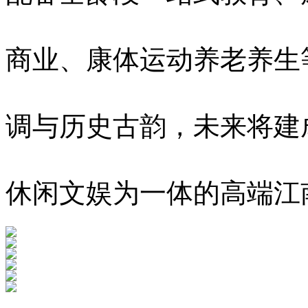
商业、康体运动养老养生
调与历史古韵，未来将建
休闲文娱为一体的高端江