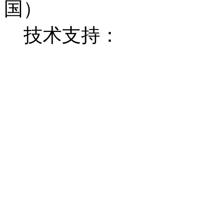
国）
技术支持：