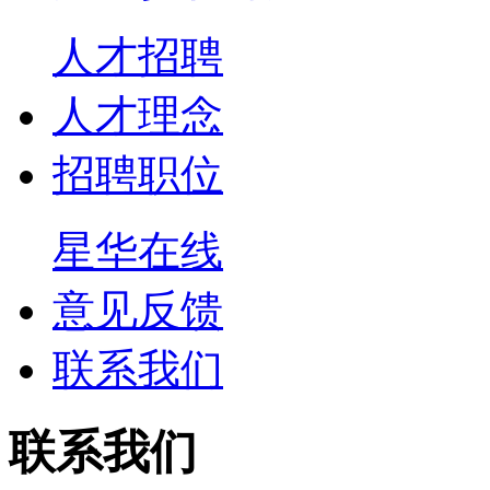
人才招聘
人才理念
招聘职位
星华在线
意见反馈
联系我们
联系我们