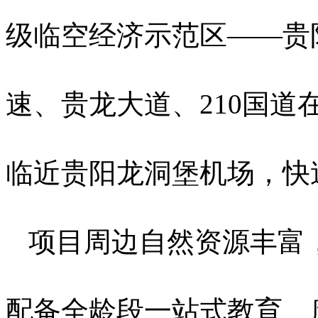
级临空经济示范区——贵
速、贵龙大道、210国
临近贵阳龙洞堡机场，快
项目周边自然资源丰富
配备全龄段一站式教育、