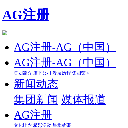
AG注册
AG注册-AG（中国）
AG注册-AG（中国）
集团简介
旗下公司
发展历程
集团荣誉
新闻动态
集团新闻
媒体报道
AG注册
文化理念
精彩活动
星华故事