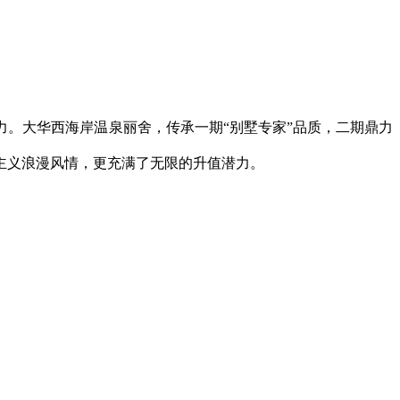
。大华西海岸温泉丽舍，传承一期“别墅专家”品质，二期鼎力
主义浪漫风情，更充满了无限的升值潜力。