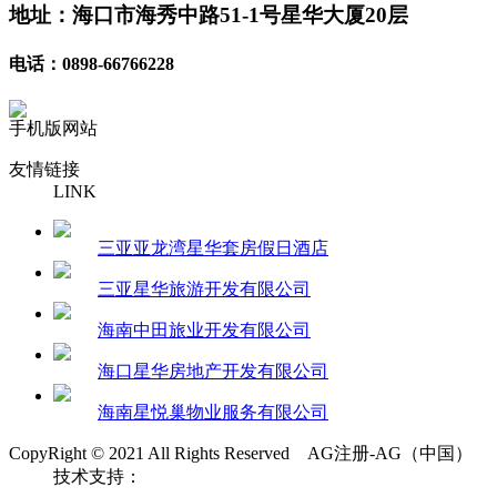
地址：海口市海秀中路51-1号星华大厦20层
电话：0898-66766228
手机版网站
友情链接
LINK
三亚亚龙湾星华套房假日酒店
三亚星华旅游开发有限公司
海南中田旅业开发有限公司
海口星华房地产开发有限公司
海南星悦巢物业服务有限公司
CopyRight © 2021 All Rights Reserved AG注册-AG（中国）
技术支持：