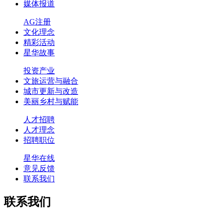
媒体报道
AG注册
文化理念
精彩活动
星华故事
投资产业
文旅运营与融合
城市更新与改造
美丽乡村与赋能
人才招聘
人才理念
招聘职位
星华在线
意见反馈
联系我们
联系我们