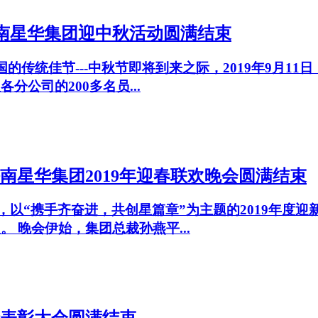
年海南星华集团迎中秋活动圆满结束
的传统佳节---中秋节即将到来之际，2019年9月1
公司的200多名员...
南星华集团2019年迎春联欢晚会圆满结束
1日，以“携手齐奋进，共创星篇章”为主题的2019年
 晚会伊始，集团总裁孙燕平...
暨表彰大会圆满结束