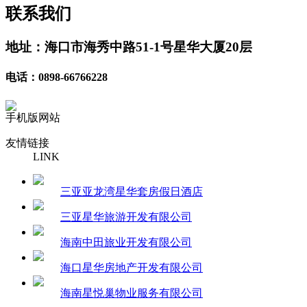
联系我们
地址：海口市海秀中路51-1号星华大厦20层
电话：0898-66766228
手机版网站
友情链接
LINK
三亚亚龙湾星华套房假日酒店
三亚星华旅游开发有限公司
海南中田旅业开发有限公司
海口星华房地产开发有限公司
海南星悦巢物业服务有限公司