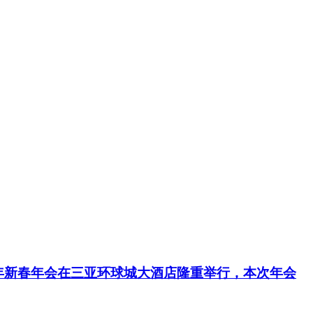
20年新春年会在三亚环球城大酒店隆重举行，本次年会