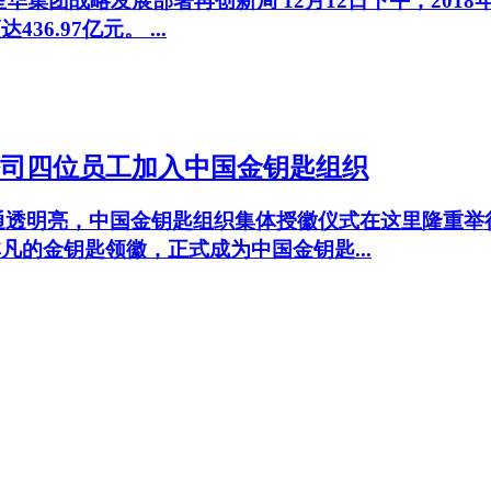
华集团战略发展部署再创新局 12月12日下午，20
.97亿元。 ...
司四位员工加入中国金钥匙组织
厅，通透明亮，中国金钥匙组织集体授徽仪式在这里隆重
的金钥匙领徽，正式成为中国金钥匙...