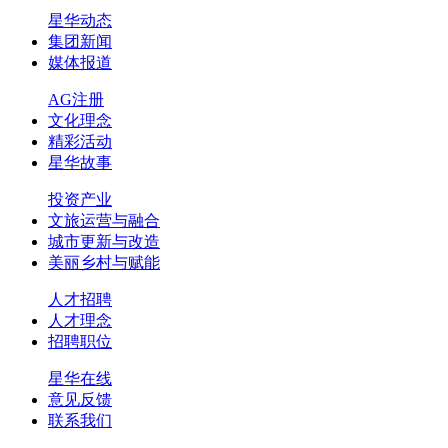
星华动态
集团新闻
媒体报道
AG注册
文化理念
精彩活动
星华故事
投资产业
文旅运营与融合
城市更新与改造
美丽乡村与赋能
人才招聘
人才理念
招聘职位
星华在线
意见反馈
联系我们