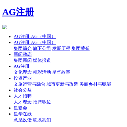
AG注册
AG注册-AG（中国）
AG注册-AG（中国）
集团简介
旗下公司
发展历程
集团荣誉
新闻动态
集团新闻
媒体报道
AG注册
文化理念
精彩活动
星华故事
投资产业
文旅运营与融合
城市更新与改造
美丽乡村与赋能
社会公益
人才招聘
人才理念
招聘职位
星籍会
星华在线
意见反馈
联系我们