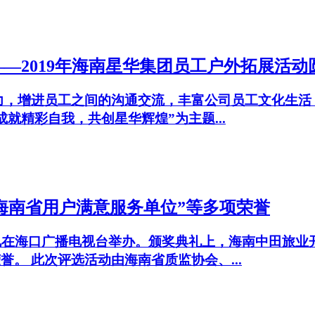
——2019年海南星华集团员工户外拓展活动
队凝聚力，增进员工之间的沟通交流，丰富公司员工文化
就精彩自我，共创星华辉煌”为主题...
海南省用户满意服务单位”等多项荣誉
礼在海口广播电视台举办。颁奖典礼上，海南中田旅业
。 此次评选活动由海南省质监协会、...