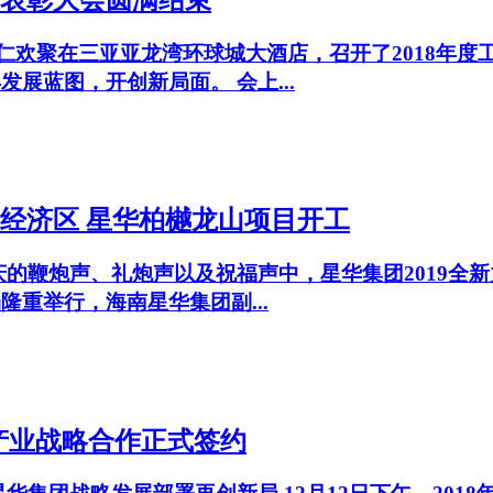
体同仁欢聚在三亚亚龙湾环球城大酒店，召开了2018
展蓝图，开创新局面。 会上...
经济区 星华柏樾龙山项目开工
的鞭炮声、礼炮声以及祝福声中，星华集团2019全新力
重举行，海南星华集团副...
产业战略合作正式签约